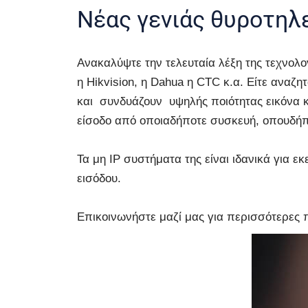
Νέας γενιάς θυροτηλ
Ανακαλύψτε την τελευταία λέξη της τεχνολ
η Hikvision, η Dahua η CTC κ.α. Είτε αναζητ
και συνδυάζουν υψηλής ποιότητας εικόνα και
είσοδο από οποιαδήποτε συσκευή, οπουδήπο
Τα μη IP συστήματα της είναι ιδανικά για 
εισόδου.
Επικοινωνήστε μαζί μας για περισσότερες πλ