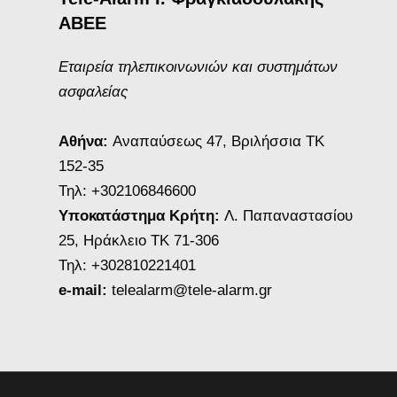
ΑΒΕΕ
Εταιρεία τηλεπικοινωνιών και συστημάτων
ασφαλείας
Αθήνα:
Αναπαύσεως 47, Βριλήσσια ΤΚ
152-35
Τηλ: +302106846600
Υποκατάστημα Κρήτη:
Λ. Παπαναστασίου
25, Ηράκλειο ΤΚ 71-306
Τηλ: +302810221401
e-mail:
telealarm@tele-alarm.gr