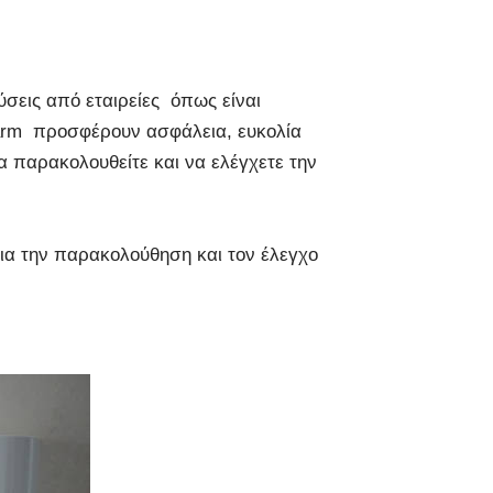
σεις από εταιρείες όπως είναι
e-alarm προσφέρουν ασφάλεια, ευκολία
α παρακολουθείτε και να ελέγχετε την
για την παρακολούθηση και τον έλεγχο