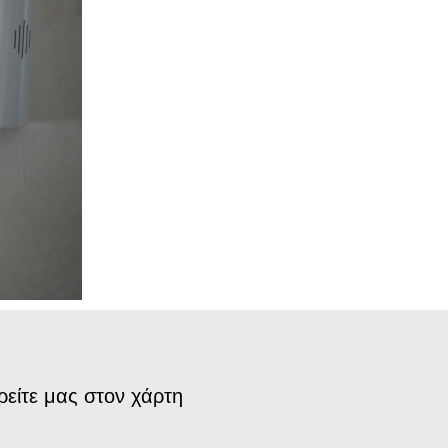
ρείτε μας στον χάρτη